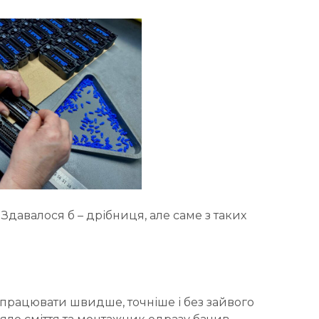
 Здавалося б – дрібниця, але саме з таких
працювати швидше, точніше і без зайвого