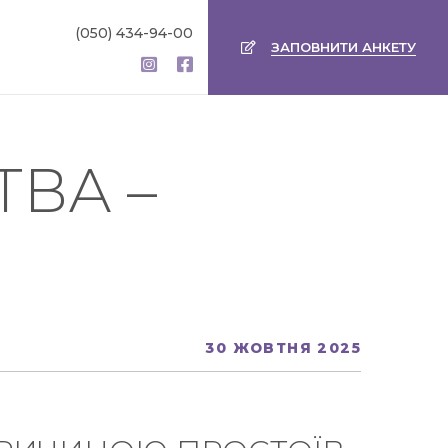
(050) 434-94-00
ЗАПОВНИТИ АНКЕТУ
ВА –
30 ЖОВТНЯ 2025