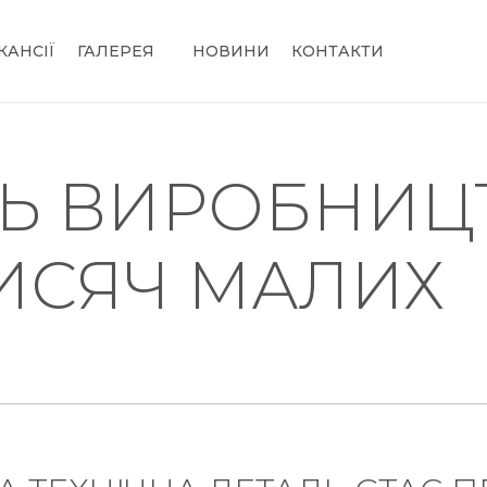
КАНСІЇ
ГАЛЕРЕЯ
НОВИНИ
КОНТАКТИ
ТЬ ВИРОБНИЦТ
ТИСЯЧ МАЛИХ