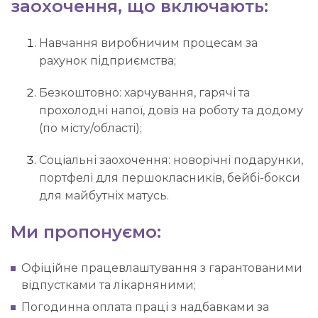
заохочення, що включають:
Навчання виробничим процесам за
рахунок підприємства;
Безкоштовно: харчування, гарячі та
прохолодні напої, довіз на роботу та додому
(по місту/області);
Соціальні заохочення: новорічні подарунки,
портфелі для першокласників, бейбі-бокси
для майбутніх матусь.
Ми пропонуємо:
Офіційне працевлаштування з гарантованими
відпустками та лікарняними;
Погодинна оплата праці з надбавками за