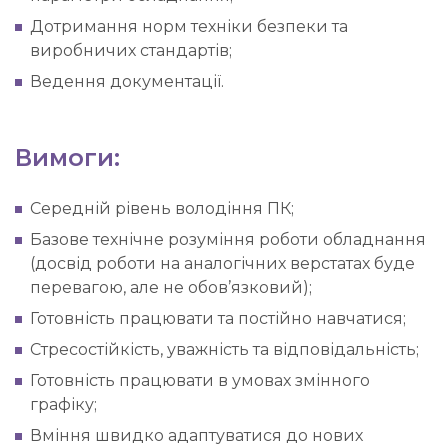
Дотримання норм техніки безпеки та
виробничих стандартів;
Ведення документації.
Вимоги:
Середній рівень володіння ПК;
Базове технічне розуміння роботи обладнання
(досвід роботи на аналогічних верстатах буде
перевагою, але не обов’язковий);
Готовність працювати та постійно навчатися;
Стресостійкість, уважність та відповідальність;
Готовність працювати в умовах змінного
графіку;
Вміння швидко адаптуватися до нових