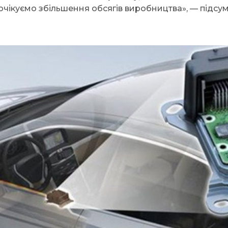
 очікуємо збільшення обсягів виробництва», — підс