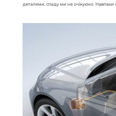
деталями, спаду ми не очікуємо. Навпаки