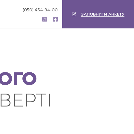
(050) 434-94-00
ЗАПОВНИТИ АНКЕТУ
ЧОГО
ДВЕРТІ