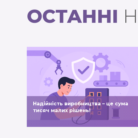
ОСТАННІ
Н
ПЕРЕГЛЯНУТИ
Надійність виробництва – це сума
тисяч малих рішень!